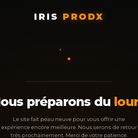
IRIS
PRODX
ous préparons du
lou
Le site fait peau neuve pour vous offrir une
expérience encore meilleure. Nous serons de retour
très prochainement. Merci de votre patience.