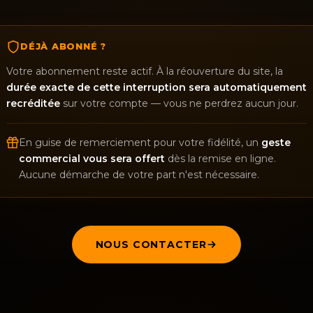
DÉJÀ ABONNÉ ?
Votre abonnement reste actif. À la réouverture du site, la
durée exacte de cette interruption sera automatiquement
recréditée
sur votre compte — vous ne perdrez aucun jour.
En guise de remerciement pour votre fidélité, un
geste
commercial vous sera offert
dès la remise en ligne.
Aucune démarche de votre part n'est nécessaire.
NOUS CONTACTER