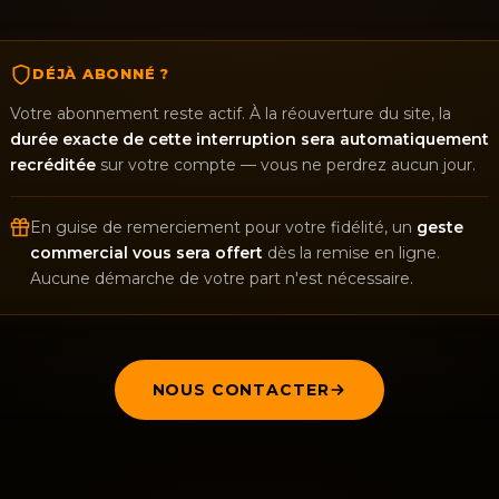
DÉJÀ ABONNÉ ?
Votre abonnement reste actif. À la réouverture du site, la
durée exacte de cette interruption sera automatiquement
recréditée
sur votre compte — vous ne perdrez aucun jour.
En guise de remerciement pour votre fidélité, un
geste
commercial vous sera offert
dès la remise en ligne.
Aucune démarche de votre part n'est nécessaire.
NOUS CONTACTER