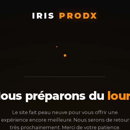
IRIS
PRODX
ous préparons du
lou
Le site fait peau neuve pour vous offrir une
expérience encore meilleure. Nous serons de retour
très prochainement. Merci de votre patience.